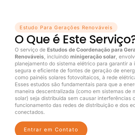
Estudo Para Gerações Renováveis
O Que é Este Serviço
O serviço de
Estudos de Coordenação para Ger
Renováveis
, incluindo
minigeração solar
, envolv
planejamento do sistema elétrico para garantir a
segura e eficiente de fontes de geração de energ
como painéis solares fotovoltaicos, à rede elétric
Esses estudos são fundamentais para que a ener
maneira descentralizada (como em sistemas de 
solar) seja distribuída sem causar interferências 
funcionamento das redes de distribuição e dos 
conectados.
Entrar em Contato