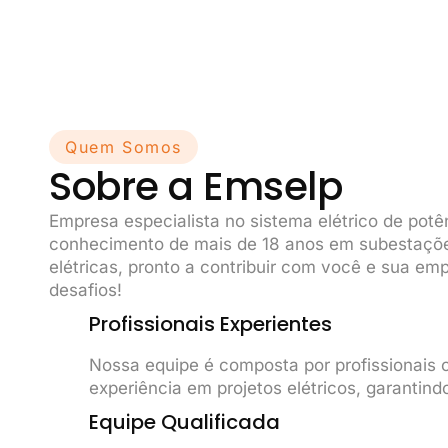
Quem Somos
Sobre a Emselp
Empresa especialista no sistema elétrico de potê
conhecimento de mais de 18 anos em subestaçõe
elétricas, pronto a contribuir com você e sua e
desafios!
Profissionais Experientes
Nossa equipe é composta por profissionais
experiência em projetos elétricos, garantind
Equipe Qualificada