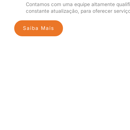
Contamos com uma equipe altamente qualif
constante atualização, para oferecer serviç
Saiba Mais